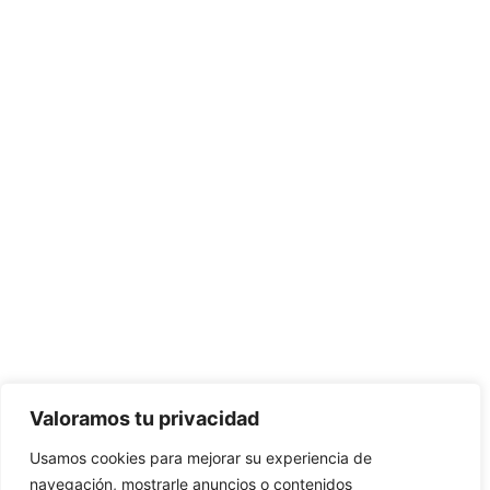
Valoramos tu privacidad
Usamos cookies para mejorar su experiencia de
navegación, mostrarle anuncios o contenidos