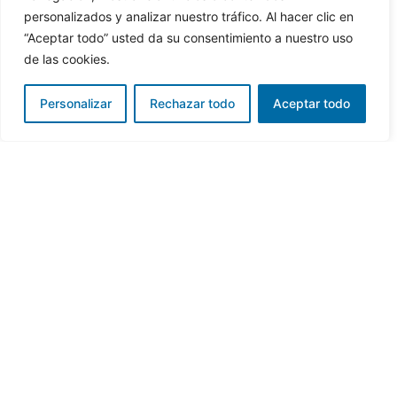
personalizados y analizar nuestro tráfico. Al hacer clic en
“Aceptar todo” usted da su consentimiento a nuestro uso
de las cookies.
Personalizar
Rechazar todo
Aceptar todo