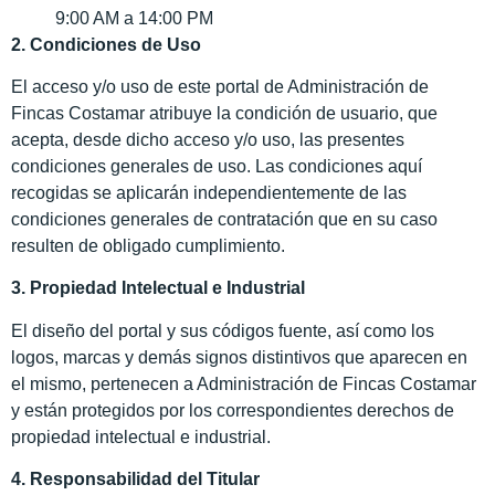
9:00 AM a 14:00 PM
2. Condiciones de Uso
El acceso y/o uso de este portal de Administración de
Fincas Costamar atribuye la condición de usuario, que
acepta, desde dicho acceso y/o uso, las presentes
condiciones generales de uso. Las condiciones aquí
recogidas se aplicarán independientemente de las
condiciones generales de contratación que en su caso
resulten de obligado cumplimiento.
3. Propiedad Intelectual e Industrial
El diseño del portal y sus códigos fuente, así como los
logos, marcas y demás signos distintivos que aparecen en
el mismo, pertenecen a Administración de Fincas Costamar
y están protegidos por los correspondientes derechos de
propiedad intelectual e industrial.
4. Responsabilidad del Titular