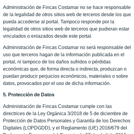
Administración de Fincas Costamar no se hace responsable
de la legalidad de otros sitios web de terceros desde los que
pueda accederse al portal. Tampoco responde por la
legalidad de otros sitios web de terceros que pudieran estar
vinculados o enlazados desde este portal.
Administración de Fincas Costamar no será responsable del
uso que terceros hagan de la información publicada en el
portal, ni tampoco de los daños sufridos o pérdidas
económicas que, de forma directa o indirecta, produzcan o
puedan producir perjuicios económicos, materiales o sobre
datos, provocados por el uso de dicha información.
5. Protección de Datos
Administración de Fincas Costamar cumple con las
directrices de la Ley Orgánica 3/2018 de 5 de diciembre de
Protección de Datos Personales y Garantía de los Derechos
Digitales (LOPDGDD), y el Reglamento (UE) 2016/679 del