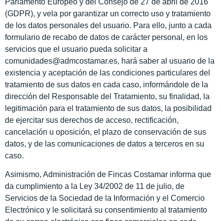
Parlamento Europeo y del Consejo de 27 de abril de 2016
(GDPR), y vela por garantizar un correcto uso y tratamiento
de los datos personales del usuario. Para ello, junto a cada
formulario de recabo de datos de carácter personal, en los
servicios que el usuario pueda solicitar a
comunidades@admcostamar.es
, hará saber al usuario de la
existencia y aceptación de las condiciones particulares del
tratamiento de sus datos en cada caso, informándole de la
dirección del Responsable del Tratamiento, su finalidad, la
legitimación para el tratamiento de sus datos, la posibilidad
de ejercitar sus derechos de acceso, rectificación,
cancelación u oposición, el plazo de conservación de sus
datos, y de las comunicaciones de datos a terceros en su
caso.
Asimismo, Administración de Fincas Costamar informa que
da cumplimiento a la Ley 34/2002 de 11 de julio, de
Servicios de la Sociedad de la Información y el Comercio
Electrónico y le solicitará su consentimiento al tratamiento