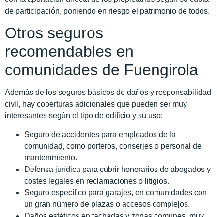
de participación, poniendo en riesgo el patrimonio de todos.
Otros seguros
recomendables en
comunidades de Fuengirola
Además de los seguros básicos de daños y responsabilidad
civil, hay coberturas adicionales que pueden ser muy
interesantes según el tipo de edificio y su uso:
Seguro de accidentes para empleados de la
comunidad, como porteros, conserjes o personal de
mantenimiento.
Defensa jurídica para cubrir honorarios de abogados y
costes legales en reclamaciones o litigios.
Seguro específico para garajes, en comunidades con
un gran número de plazas o accesos complejos.
Daños estéticos en fachadas y zonas comunes, muy