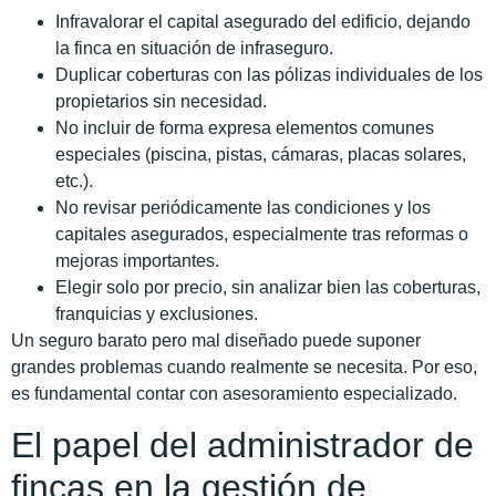
Infravalorar el capital asegurado del edificio, dejando
la finca en situación de infraseguro.
Duplicar coberturas con las pólizas individuales de los
propietarios sin necesidad.
No incluir de forma expresa elementos comunes
especiales (piscina, pistas, cámaras, placas solares,
etc.).
No revisar periódicamente las condiciones y los
capitales asegurados, especialmente tras reformas o
mejoras importantes.
Elegir solo por precio, sin analizar bien las coberturas,
franquicias y exclusiones.
Un seguro barato pero mal diseñado puede suponer
grandes problemas cuando realmente se necesita. Por eso,
es fundamental contar con asesoramiento especializado.
El papel del administrador de
fincas en la gestión de