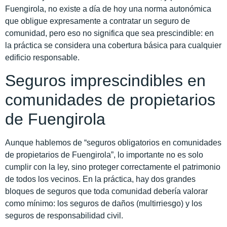
Fuengirola, no existe a día de hoy una norma autonómica
que obligue expresamente a contratar un seguro de
comunidad, pero eso no significa que sea prescindible: en
la práctica se considera una cobertura básica para cualquier
edificio responsable.
Seguros imprescindibles en
comunidades de propietarios
de Fuengirola
Aunque hablemos de “seguros obligatorios en comunidades
de propietarios de Fuengirola”, lo importante no es solo
cumplir con la ley, sino proteger correctamente el patrimonio
de todos los vecinos. En la práctica, hay dos grandes
bloques de seguros que toda comunidad debería valorar
como mínimo: los seguros de daños (multirriesgo) y los
seguros de responsabilidad civil.