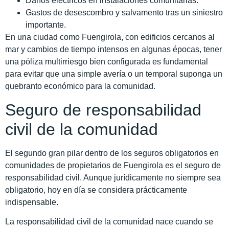
Daños eléctricos en instalaciones comunitarias.
Gastos de desescombro y salvamento tras un siniestro
importante.
En una ciudad como Fuengirola, con edificios cercanos al
mar y cambios de tiempo intensos en algunas épocas, tener
una póliza multirriesgo bien configurada es fundamental
para evitar que una simple avería o un temporal suponga un
quebranto económico para la comunidad.
Seguro de responsabilidad
civil de la comunidad
El segundo gran pilar dentro de los seguros obligatorios en
comunidades de propietarios de Fuengirola es el seguro de
responsabilidad civil. Aunque jurídicamente no siempre sea
obligatorio, hoy en día se considera prácticamente
indispensable.
La responsabilidad civil de la comunidad nace cuando se