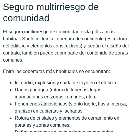
Seguro multirriesgo de
comunidad
El seguro multirriesgo de comunidad es la póliza más
habitual. Suele incluir la cobertura de continente (estructura
del edificio y elementos constructivos) y, según el diseño del
contrato, también puede cubrir parte del contenido de zonas
comunes.
Entre las coberturas más habituales se encuentran:
Incendio, explosión y caída de rayo en el edificio.
Daños por agua (rotura de tuberías, fugas,
inundaciones en zonas comunes, etc.).
Fenómenos atmosféricos (viento fuerte, lluvia intensa,
granizo) en cubiertas y fachadas.
Rotura de cristales y elementos de cerramiento en
portales y zonas comunes.