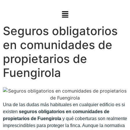
Seguros obligatorios
en comunidades de
propietarios de
Fuengirola
Una de las dudas más habituales en cualquier edificio es si
existen
seguros obligatorios en comunidades de
propietarios de Fuengirola
y qué coberturas son realmente
imprescindibles para proteger la finca. Aunque la normativa