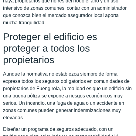
haya propietarios que no residen todo el año y un uso
intensivo de zonas comunes, contar con un administrador
que conozca bien el mercado asegurador local aporta
mucha tranquilidad.
Proteger el edificio es
proteger a todos los
propietarios
Aunque la normativa no establezca siempre de forma
expresa todos los seguros obligatorios en comunidades de
propietarios de Fuengirola, la realidad es que un edificio sin
una buena póliza se expone a riesgos económicos muy
serios. Un incendio, una fuga de agua o un accidente en
zonas comunes pueden generar indemnizaciones muy
elevadas.
Diseñar un programa de seguros adecuado, con un