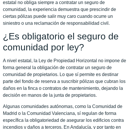
estatal no obliga siempre a contratar un seguro de
comunidad, la experiencia demuestra que prescindir de
ciertas pólizas puede salir muy caro cuando ocurre un
siniestro o una reclamación de responsabilidad civil.
¿Es obligatorio el seguro de
comunidad por ley?
A nivel estatal, la Ley de Propiedad Horizontal no impone de
forma general la obligación de contratar un seguro de
comunidad de propietarios. Lo que sí permite es destinar
parte del fondo de reserva a suscribir pólizas que cubran los
daños en la finca o contratos de mantenimiento, dejando la
decisión en manos de la junta de propietarios.
Algunas comunidades autónomas, como la Comunidad de
Madrid o la Comunidad Valenciana, sí regulan de forma
específica la obligatoriedad de asegurar los edificios contra
incendios y daños a terceros. En Andalucía, y por tanto en