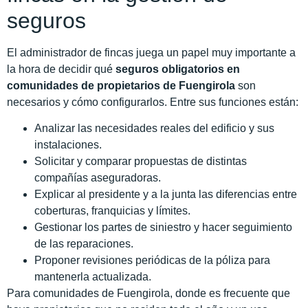
seguros
El administrador de fincas juega un papel muy importante a
la hora de decidir qué
seguros obligatorios en
comunidades de propietarios de Fuengirola
son
necesarios y cómo configurarlos. Entre sus funciones están:
Analizar las necesidades reales del edificio y sus
instalaciones.
Solicitar y comparar propuestas de distintas
compañías aseguradoras.
Explicar al presidente y a la junta las diferencias entre
coberturas, franquicias y límites.
Gestionar los partes de siniestro y hacer seguimiento
de las reparaciones.
Proponer revisiones periódicas de la póliza para
mantenerla actualizada.
Para comunidades de Fuengirola, donde es frecuente que