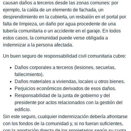
causan daños a terceros desde las zonas comunes: por
ejemplo, la caída de un elemento de fachada, un
desprendimiento en la cubierta, un resbalón en el portal por
falta de limpieza, un daño por agua procedente de una
tubería comunitaria o un accidente en el garaje. En todos
estos casos, la comunidad puede verse obligada a
indemnizar a la persona afectada.
Un buen seguro de responsabilidad civil comunitaria cubre:
Daños corporales a terceros (lesiones, secuelas,
fallecimiento).
Daños materiales a viviendas, locales u otros bienes.
Perjuicios económicos derivados de esos daños.
Responsabilidad de la junta de gobierno y del
presidente por actos relacionados con la gestión del
edificio.
Sin este seguro, cualquier indemnización debería afrontarse
con los fondos de la comunidad y, si no fueran suficientes,
con la aportación directa de los propietarios según su cuota