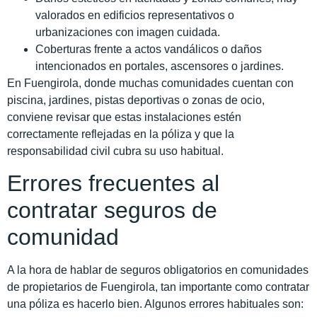
valorados en edificios representativos o
urbanizaciones con imagen cuidada.
Coberturas frente a actos vandálicos o daños
intencionados en portales, ascensores o jardines.
En Fuengirola, donde muchas comunidades cuentan con
piscina, jardines, pistas deportivas o zonas de ocio,
conviene revisar que estas instalaciones estén
correctamente reflejadas en la póliza y que la
responsabilidad civil cubra su uso habitual.
Errores frecuentes al
contratar seguros de
comunidad
A la hora de hablar de seguros obligatorios en comunidades
de propietarios de Fuengirola, tan importante como contratar
una póliza es hacerlo bien. Algunos errores habituales son: